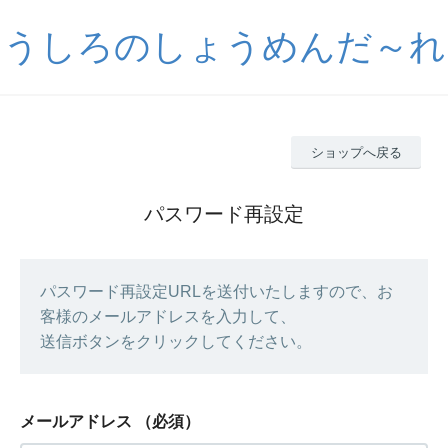
うしろのしょうめんだ～れ
ショップへ戻る
パスワード再設定
パスワード再設定URLを送付いたしますので、お
客様のメールアドレスを入力して、
送信ボタンをクリックしてください。
メールアドレス
（必須）