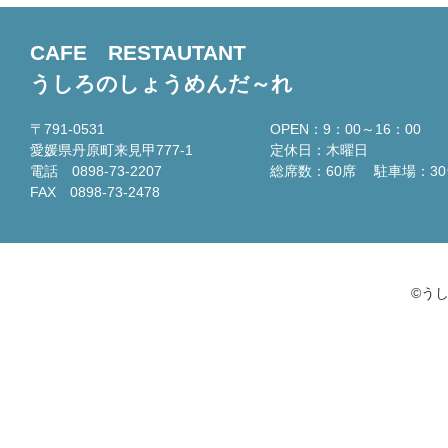
CAFE RESTAUTANT
うしろのしょうめんだ～れ
〒791-0531
OPEN：9：00～16：00
愛媛県丹原町来見甲777-1
定休日：木曜日
電話 0898-73-2207
総席数：60席 駐車場：30
FAX 0898-73-2478
©う